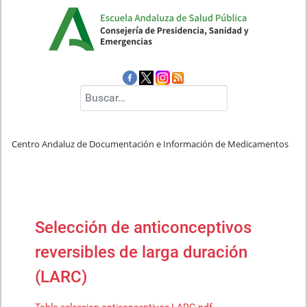
Buscar
Centro Andaluz de Documentación e Información de Medicamentos
Selección de anticonceptivos
reversibles de larga duración
(LARC)