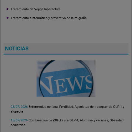
Tratamiento de Vejiga hiperactiva
Tratamiento sintomático y preventivo de la migraña
NOTICIAS
28/07/2026
Enfermedad celíaca; Fertilidad; Agonistas del receptor de GLP-1 y
alopecia
15/07/2026
Combinación de iSGLT2 y arGLP-1; Aluminio y vacunas; Obesidad
pediátrica