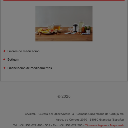
Errores de medicación
Botiquín
Financiación de medicamentos
© 2026
CADIME - Cuesta del Observatorio, 4 - Campus Universitario de Cartuja s/n
Apdo. de Correos 2070 - 18080 Granada (España)
Tel:. +34 958 027 400 / 551 - Fax: +34 958 027 505 -
Términos legales
-
Mapa web