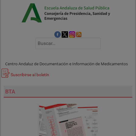
Buscar
Centro Andaluz de Documentación e Información de Medicamentos
Suscribirse al boletín
BTA