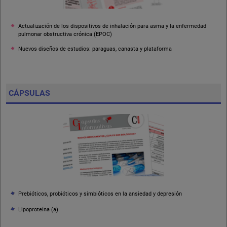
Actualización de los dispositivos de inhalación para asma y la enfermedad
pulmonar obstructiva crónica (EPOC)
Nuevos diseños de estudios: paraguas, canasta y plataforma
CÁPSULAS
Prebióticos, probióticos y simbióticos en la ansiedad y depresión
Lipoproteína (a)