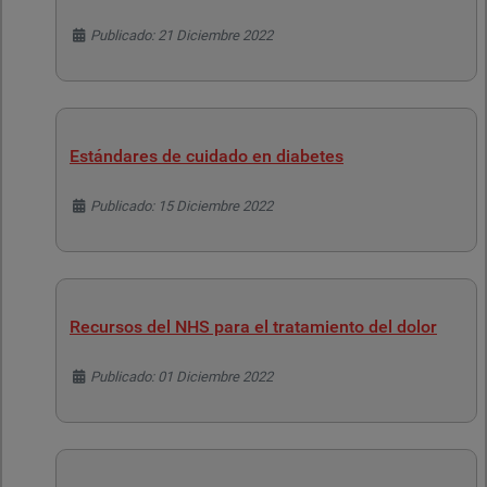
Detalles
Publicado: 21 Diciembre 2022
Estándares de cuidado en diabetes
Detalles
Publicado: 15 Diciembre 2022
Recursos del NHS para el tratamiento del dolor
Detalles
Publicado: 01 Diciembre 2022