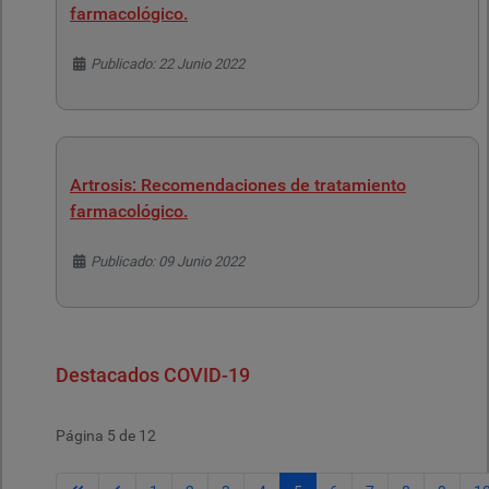
farmacológico.
Detalles
Publicado: 22 Junio 2022
Artrosis: Recomendaciones de tratamiento
farmacológico.
Detalles
Publicado: 09 Junio 2022
Destacados COVID-19
Página 5 de 12