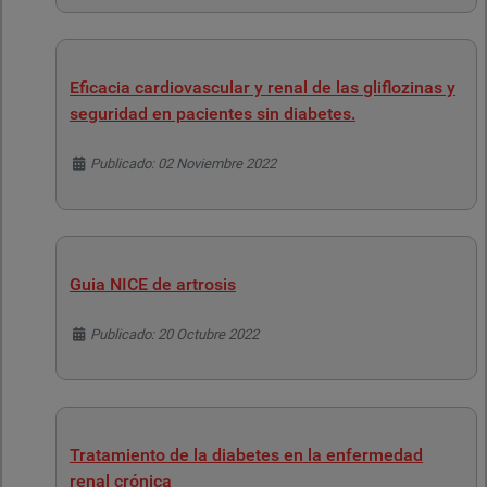
Eficacia cardiovascular y renal de las gliflozinas y
seguridad en pacientes sin diabetes.
Detalles
Publicado: 02 Noviembre 2022
Guia NICE de artrosis
Detalles
Publicado: 20 Octubre 2022
Tratamiento de la diabetes en la enfermedad
renal crónica