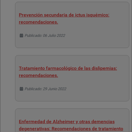
Prevención secundaria de ictus isquémico:
recomendaciones.
Detalles
Publicado: 06 Julio 2022
Tratamiento farmacológico de las dislipemias:
recomendaciones.
Detalles
Publicado: 29 Junio 2022
Enfermedad de Alzheimer y otras demencias
degenerativas: Recomendaciones de tratamiento