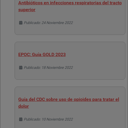
Antibióticos en infecciones respiratorias del tracto
superior
Detalles
Publicado: 24 Noviembre 2022
EPOC: Guía GOLD 2023
Detalles
Publicado: 18 Noviembre 2022
Guía del CDC sobre uso de opioides para tratar el
dolor
Detalles
Publicado: 10 Noviembre 2022