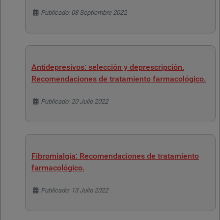
Detalles
Publicado: 08 Septiembre 2022
Antidepresivos: selección y deprescripción.
Recomendaciones de tratamiento farmacológico.
Detalles
Publicado: 20 Julio 2022
Fibromialgia: Recomendaciones de tratamiento
farmacológico.
Detalles
Publicado: 13 Julio 2022