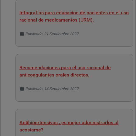
Infografías para educación de pacientes en el uso
racional de medicamentos (URM).
Detalles
Publicado: 21 Septiembre 2022
Recomendaciones para el uso racional de
anticoagulantes orales directos.
Detalles
Publicado: 14 Septiembre 2022
Antihipertensivos ¿es mejor administrarlos al
acostarse?