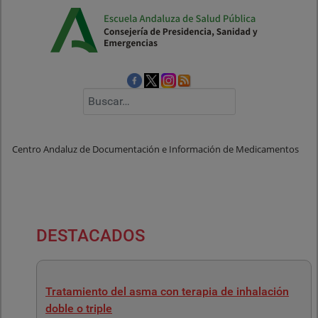
Buscar
Centro Andaluz de Documentación e Información de Medicamentos
DESTACADOS
Tratamiento del asma con terapia de inhalación
doble o triple