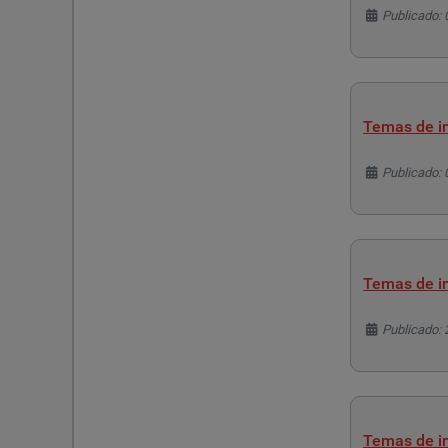
Detalles
Publicado: 
Temas de in
Detalles
Publicado: 
Temas de in
Detalles
Publicado: 
Temas de in