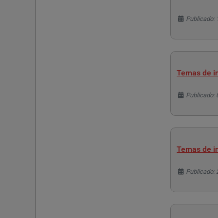
Detalles
Publicado: 
Temas de in
Detalles
Publicado: 
Temas de in
Detalles
Publicado: