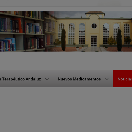
n Terapéutico Andaluz
Nuevos Medicamentos
Noticia