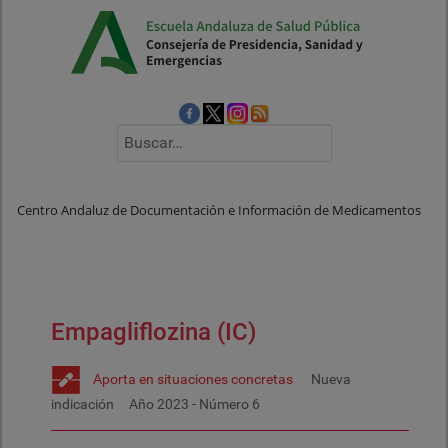
Buscar
Centro Andaluz de Documentación e Información de Medicamentos
Empagliflozina (IC)
Aporta en situaciones concretas
Nueva
indicación
Año
2023
- Número
6