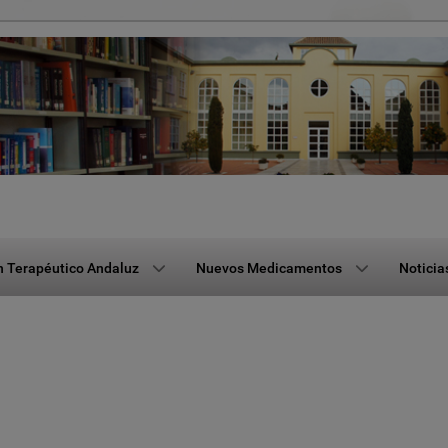
n Terapéutico Andaluz
Nuevos Medicamentos
Noticia